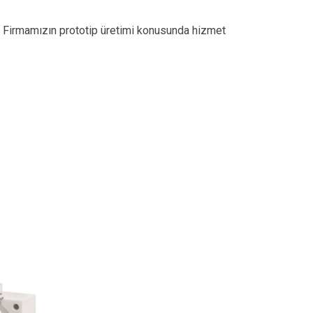
r. Firmamızın prototip üretimi konusunda hizmet