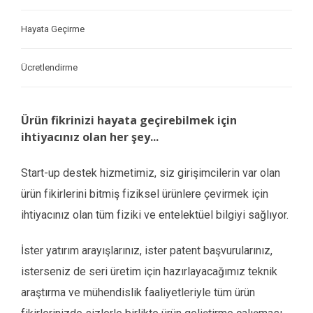
Hayata Geçirme
Ücretlendirme
Ürün fikrinizi hayata geçirebilmek için
ihtiyacınız olan her şey...
Start-up destek hizmetimiz, siz girişimcilerin var olan
ürün fikirlerini bitmiş fiziksel ürünlere çevirmek için
ihtiyacınız olan tüm fiziki ve entelektüel bilgiyi sağlıyor.
İster yatırım arayışlarınız, ister patent başvurularınız,
isterseniz de seri üretim için hazırlayacağımız teknik
araştırma ve mühendislik faaliyetleriyle tüm ürün