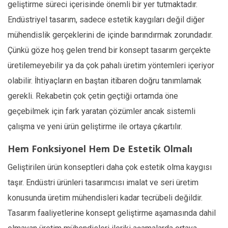
geliştirme süreci içerisinde önemli bir yer tutmaktadır.
Endüstriyel tasarım, sadece estetik kaygıları değil diğer
mühendislik gerçeklerini de içinde barındırmak zorundadır.
Çünkü göze hoş gelen trend bir konsept tasarım gerçekte
üretilemeyebilir ya da çok pahalı üretim yöntemleri içeriyor
olabilir. İhtiyaçların en baştan itibaren doğru tanımlamak
gerekli. Rekabetin çok çetin geçtiği ortamda öne
geçebilmek için fark yaratan çözümler ancak sistemli
çalışma ve yeni ürün geliştirme ile ortaya çıkartılır.
Hem Fonksiyonel Hem De Estetik Olmalı
Geliştirilen ürün konseptleri daha çok estetik olma kaygısı
taşır. Endüstri ürünleri tasarımcısı imalat ve seri üretim
konusunda üretim mühendisleri kadar tecrübeli değildir.
Tasarım faaliyetlerine konsept geliştirme aşamasında dahil