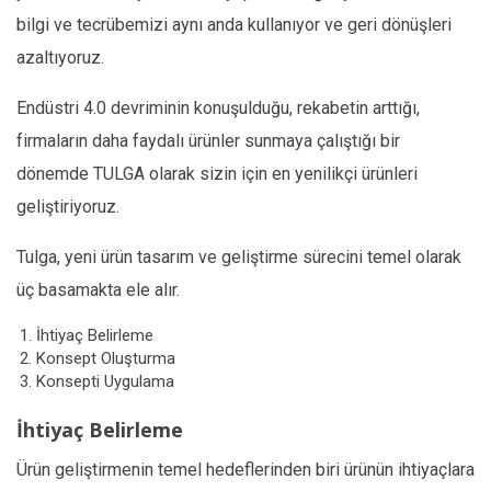
bilgi ve tecrübemizi aynı anda kullanıyor ve geri dönüşleri
azaltıyoruz.
Endüstri 4.0 devriminin konuşulduğu, rekabetin arttığı,
firmaların daha faydalı ürünler sunmaya çalıştığı bir
dönemde TULGA olarak sizin için en yenilikçi ürünleri
geliştiriyoruz.
Tulga, yeni ürün tasarım ve geliştirme sürecini temel olarak
üç basamakta ele alır.
İhtiyaç Belirleme
Konsept Oluşturma
Konsepti Uygulama
İhtiyaç Belirleme
Ürün geliştirmenin temel hedeflerinden biri ürünün ihtiyaçlara