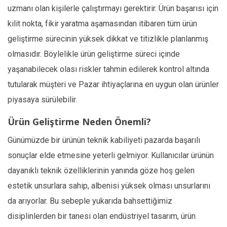
uzmanı olan kişilerle çalıştırmayı gerektirir. Ürün başarısı için
kilit nokta, fikir yaratma aşamasından itibaren tüm ürün
geliştirme sürecinin yüksek dikkat ve titizlikle planlanmış
olmasıdır. Böylelikle ürün geliştirme süreci içinde
yaşanabilecek olası riskler tahmin edilerek kontrol altında
tutularak müşteri ve Pazar ihtiyaçlarına en uygun olan ürünler
piyasaya sürülebilir.
Ürün Geliştirme Neden Önemli?
Günümüzde bir ürünün teknik kabiliyeti pazarda başarılı
sonuçlar elde etmesine yeterli gelmiyor. Kullanıcılar ürünün
dayanıklı teknik özelliklerinin yanında göze hoş gelen
estetik unsurlara sahip, albenisi yüksek olması unsurlarını
da arıyorlar. Bu sebeple yukarıda bahsettiğimiz
disiplinlerden bir tanesi olan endüstriyel tasarım, ürün