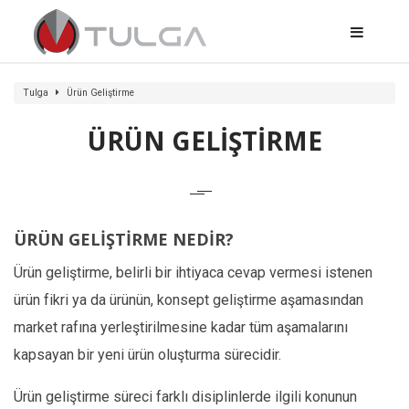
Tulga
Ürün Geliştirme
ÜRÜN GELİŞTİRME
ÜRÜN GELİŞTİRME NEDİR?
Ürün geliştirme, belirli bir ihtiyaca cevap vermesi istenen
ürün fikri ya da ürünün, konsept geliştirme aşamasından
market rafına yerleştirilmesine kadar tüm aşamalarını
kapsayan bir yeni ürün oluşturma sürecidir.
Ürün geliştirme süreci farklı disiplinlerde ilgili konunun