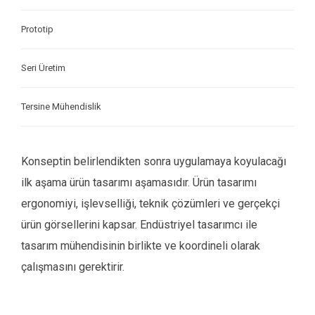
Prototip
Seri Üretim
Tersine Mühendislik
Konseptin belirlendikten sonra uygulamaya koyulacağı
ilk aşama ürün tasarımı aşamasıdır. Ürün tasarımı
ergonomiyi, işlevselliği, teknik çözümleri ve gerçekçi
ürün görsellerini kapsar. Endüstriyel tasarımcı ile
tasarım mühendisinin birlikte ve koordineli olarak
çalışmasını gerektirir.