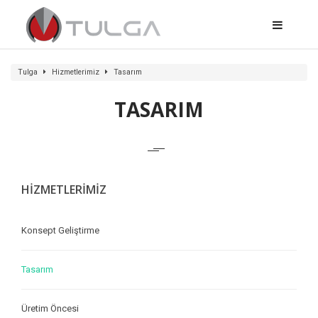
Tulga
Hizmetlerimiz
Tasarım
TASARIM
HİZMETLERİMİZ
Konsept Geliştirme
Tasarım
Üretim Öncesi