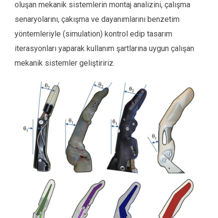
oluşan mekanik sistemlerin montaj analizini, çalışma
senaryolarını, çakışma ve dayanımlarını benzetim
yöntemleriyle (simulation) kontrol edip tasarım
iterasyonları yaparak kullanım şartlarına uygun çalışan
mekanik sistemler geliştiririz.