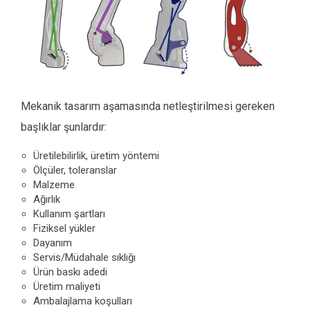
Mekanik tasarım aşamasında netleştirilmesi gereken
başlıklar şunlardır:
Üretilebilirlik, üretim yöntemi
Ölçüler, toleranslar
Malzeme
Ağırlık
Kullanım şartları
Fiziksel yükler
Dayanım
Servis/Müdahale sıklığı
Ürün baskı adedi
Üretim maliyeti
Ambalajlama koşulları