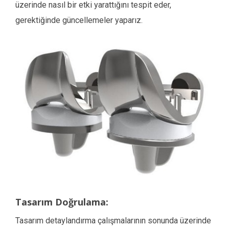
üzerinde nasıl bir etki yarattığını tespit eder,
gerektiğinde güncellemeler yaparız.
Tasarım Doğrulama:
Tasarım detaylandırma çalışmalarının sonunda üzerinde