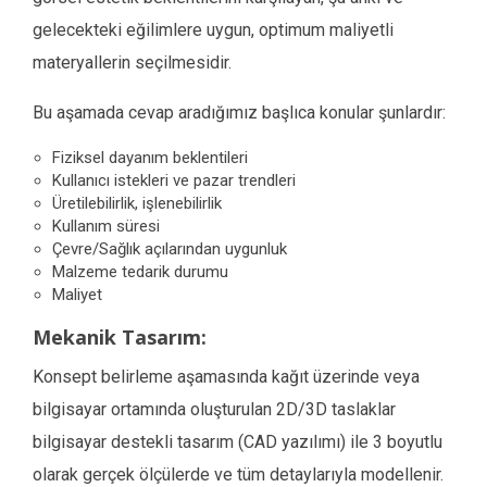
gelecekteki eğilimlere uygun, optimum maliyetli
materyallerin seçilmesidir.
Bu aşamada cevap aradığımız başlıca konular şunlardır:
Fiziksel dayanım beklentileri
Kullanıcı istekleri ve pazar trendleri
Üretilebilirlik, işlenebilirlik
Kullanım süresi
Çevre/Sağlık açılarından uygunluk
Malzeme tedarik durumu
Maliyet
Mekanik Tasarım:
Konsept belirleme aşamasında kağıt üzerinde veya
bilgisayar ortamında oluşturulan 2D/3D taslaklar
bilgisayar destekli tasarım (CAD yazılımı) ile 3 boyutlu
olarak gerçek ölçülerde ve tüm detaylarıyla modellenir.