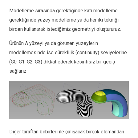
Modelleme sırasında gerektiğinde katı modelleme,
gerektiğinde yüzey modelleme ya da her iki tekniği
birden kullanarak istediğimiz geometriyi oluştururuz.
Ürünün A yüzeyi ya da görünen yüzeylerin
modellemesinde ise süreklilik (continuity) seviyelerine
(G0, G1, G2, G3) dikkat ederek kesintisiz bir geçiş
sağlarız.
Diğer taraftan birbirleri ile çalışacak birçok elemandan