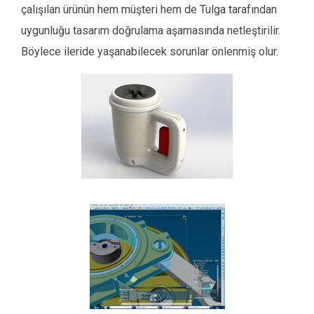
çalışılan ürünün hem müşteri hem de Tulga tarafından
uygunluğu tasarım doğrulama aşamasında netleştirilir.
Böylece ileride yaşanabilecek sorunlar önlenmiş olur.