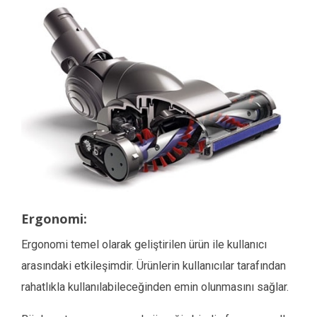
Ergonomi:
Ergonomi temel olarak geliştirilen ürün ile kullanıcı
arasındaki etkileşimdir. Ürünlerin kullanıcılar tarafından
rahatlıkla kullanılabileceğinden emin olunmasını sağlar.