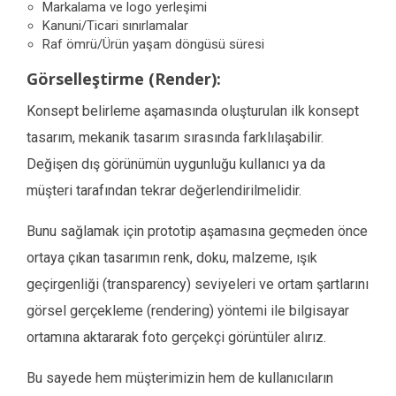
Markalama ve logo yerleşimi
Kanuni/Ticari sınırlamalar
Raf ömrü/Ürün yaşam döngüsü süresi
Görselleştirme (Render):
Konsept belirleme aşamasında oluşturulan ilk konsept
tasarım, mekanik tasarım sırasında farklılaşabilir.
Değişen dış görünümün uygunluğu kullanıcı ya da
müşteri tarafından tekrar değerlendirilmelidir.
Bunu sağlamak için prototip aşamasına geçmeden önce
ortaya çıkan tasarımın renk, doku, malzeme, ışık
geçirgenliği (transparency) seviyeleri ve ortam şartlarını
görsel gerçekleme (rendering) yöntemi ile bilgisayar
ortamına aktararak foto gerçekçi görüntüler alırız.
Bu sayede hem müşterimizin hem de kullanıcıların