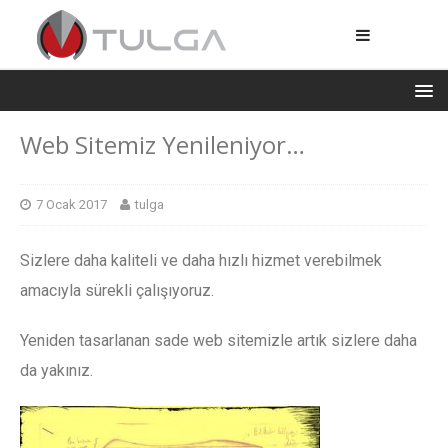
Web Sitemiz Yenileniyor…
7 Ocak 2017
tulga
Sizlere daha kaliteli ve daha hızlı hizmet verebilmek
amacıyla sürekli çalışıyoruz.
Yeniden tasarlanan sade web sitemizle artık sizlere daha
da yakınız.